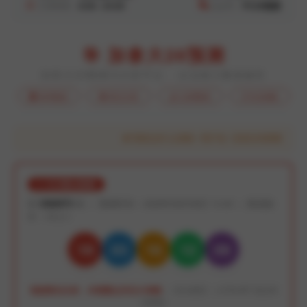
工作时间：
8:00 - 24:00
公众号：
PC28预测
🎯 加拿大28预测
加拿大28预测与分析平台 · 企业级大数据服务
实时数据
算法分析
走势图表
专业策略
商务合作 认准唯一用户名 / 没有任何群聊 / 站长担保 💛
⭐ 今日重点预测
第
3466973
期 ｜ 预测时间：2026年08月08日 14:40 ｜ 数据版
本：V3.2.1
19
03
16
12
09
根据算法分析，本期重点关注大单数
｜ 算法模型：LSTM-BP 混合神
经网络