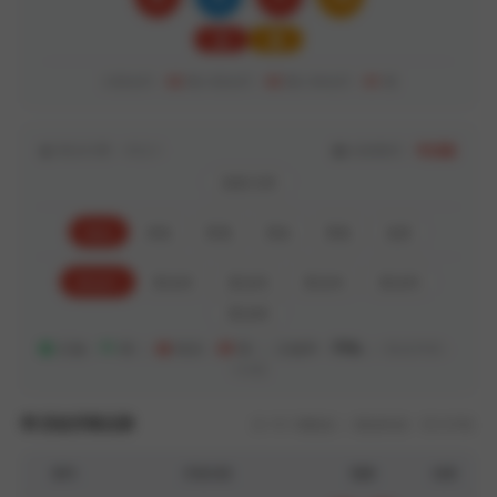
大
单
大双未开：
02
期
小双未开：
03
期
小单未开：
01
期
算法引擎：V3.2.1
当前模式：
专业版
加拿大28
组合
杀组
双项
四余
双组
龙虎
算法01
算法02
算法03
算法04
算法05
算法06
正确：
71
期 ｜
错误：
29
期 ｜ 正确率：
71%
｜
数据周期：
100期
历史开奖记录
共 151 期数据 ｜ 数据来源：官方开奖
期号
开奖内容
预测
结果