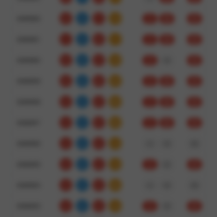
3466962
2
4
7
13
小
单
对
3466961
1
4
6
11
小
单
对
3466960
5
9
4
18
大
单
对
3466959
9
6
8
23
大
单
对
3466958
2
2
5
09
小
单
对
3466957
4
4
0
08
小
双
对
3466956
3
9
0
12
大
单
错
3466955
5
8
2
15
大
双
对
3466954
4
0
4
08
大
单
错
3466953
4
8
4
16
大
单
对